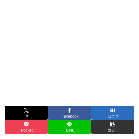
X
Facebook
はてブ
Pocket
LINE
コピー