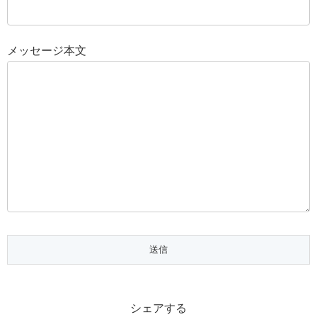
メッセージ本文
シェアする