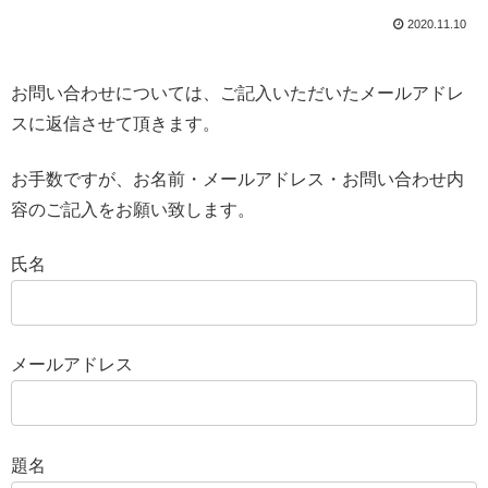
2020.11.10
お問い合わせについては、ご記入いただいたメールアドレ
スに返信させて頂きます。
お手数ですが、お名前・メールアドレス・お問い合わせ内
容のご記入をお願い致します。
氏名
メールアドレス
題名