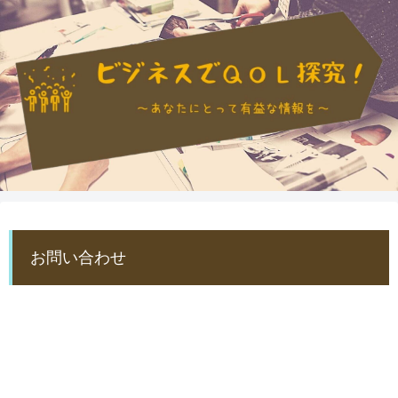
お問い合わせ