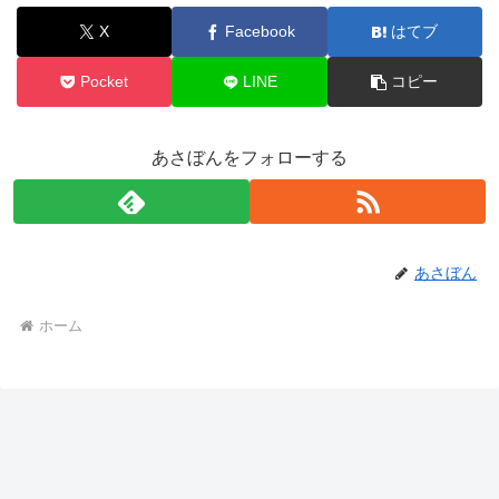
X
Facebook
はてブ
Pocket
LINE
コピー
あさぼんをフォローする
あさぼん
ホーム